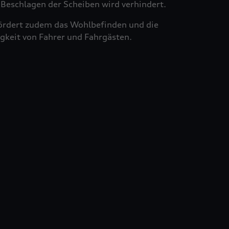
Beschlagen der Scheiben wird verhindert.
ördert zudem das Wohlbefinden und die
gkeit von Fahrer und Fahrgästen.