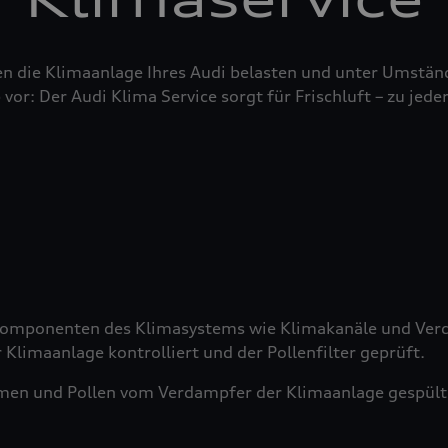
n die Klimaanlage Ihres Audi belasten und unter Umstän
 vor: Der Audi Klima Service sorgt für Frischluft – zu jeder
 Komponenten des Klimasystems wie Klimakanäle und Verd
 Klimaanlage kontrolliert und der Pollenfilter geprüft.
men und Pollen vom Verdampfer der Klimaanlage gespült