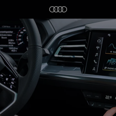
Startseite