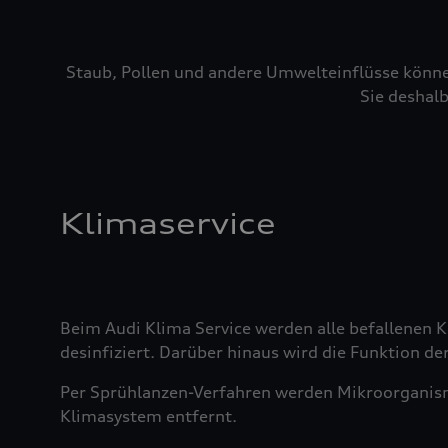
Staub, Pollen und andere Umwelteinflüsse könne
Sie deshalb
Klimaservice
Beim Audi Klima Service werden alle befallenen
desinfiziert. Darüber hinaus wird die Funktion der
Per Sprühlanzen-Verfahren werden Mikroorganis
Klimasystem entfernt.