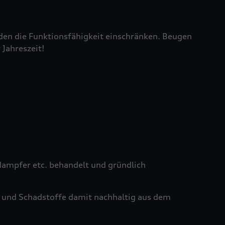
den die Funktionsfähigkeit einschränken. Beugen
 Jahreszeit!
ampfer etc. behandelt und gründlich
 und Schadstoffe damit nachhaltig aus dem