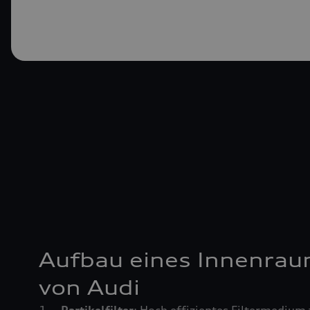
Aufbau eines Innenrau
von Audi