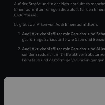
Auf der Straße und in der Natur staubt es manch
Innenraumfilter reinigen die Zuluft für den Innen
Bedürfnisse.
Es gibt zwei Arten von Audi Innenraumfiltern:
Audi Aktivkohlefilter mit Geruchs- und Sch
gasförmige Schadstoffe wie Ozon und Benzol.
Audi Aktivkohlefilter mit Geruchs- und All
sondern reduziert mithilfe aktiver Substanze
Feinstaub und gasförmige Verunreinigungen