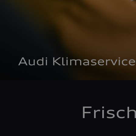
Audi Klimaservice
Frisc