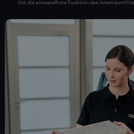
Um die einwandfreie Funktion des Innenraumfilte