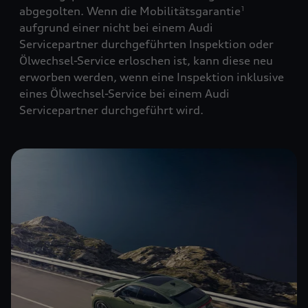
abgegolten. Wenn die Mobilitätsgarantie
1
aufgrund einer nicht bei einem Audi
Servicepartner durchgeführten Inspektion oder
Ölwechsel-Service erloschen ist, kann diese neu
erworben werden, wenn eine Inspektion inklusive
eines Ölwechsel-Service bei einem Audi
Servicepartner durchgeführt wird.