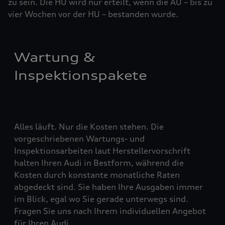
zu sein. Die HU wird nur erteilt, wenn die AU – bis zu
vier ­Woch­en vor der HU – bestanden wurde.
Wartung &
Inspektionspakete
Alles läuft. Nur die Kosten stehen. Die
vorgeschriebenen Wartungs- und
Inspektionsarbeiten laut Herstellervorschrift
halten Ihren Audi in Bestform, während die
Kosten durch konstante monatliche Raten
abgedeckt sind. Sie haben Ihre Ausgaben immer
im Blick, egal wo Sie gerade unterwegs sind.
Fragen Sie uns nach Ihrem individuellen Angebot
für Ihren Audi.