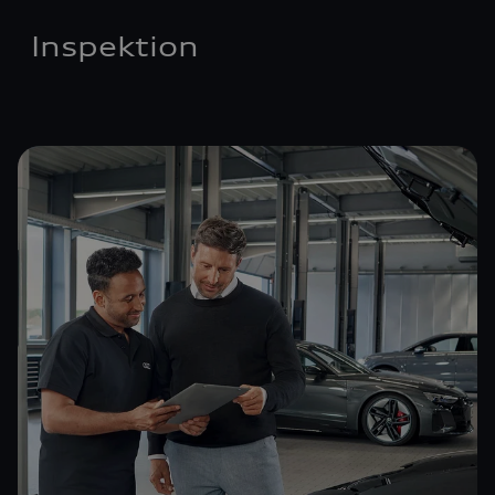
Inspektion