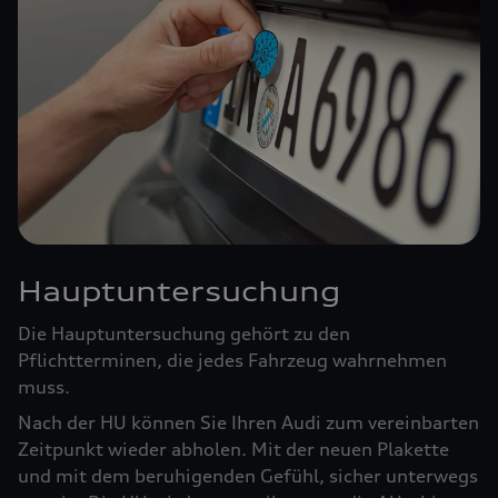
Hauptuntersuchung
Die Hauptuntersuchung gehört zu den
Pflichtterminen, die jedes Fahrzeug wahrnehmen
muss.
Nach der HU können Sie Ihren Audi zum vereinbarten
Zeitpunkt wieder abholen. Mit der neuen Plakette
und mit dem beruhigenden Gefühl, sicher unterwegs