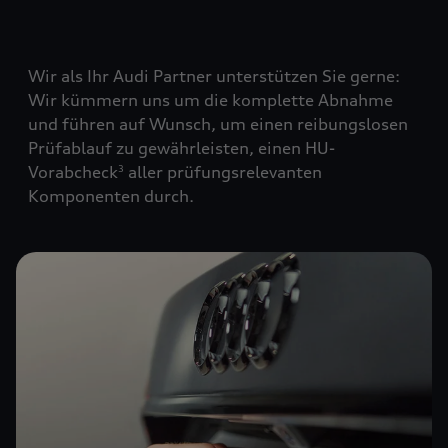
Wir als Ihr Audi Partner unterstützen Sie gerne:
Wir kümmern uns um die komplette Abnahme
und führen auf Wunsch, um einen reibungslosen
Prüfablauf zu gewährleisten, einen HU-
Vorabcheck
aller prüfungsrelevanten
3
Komponenten durch.