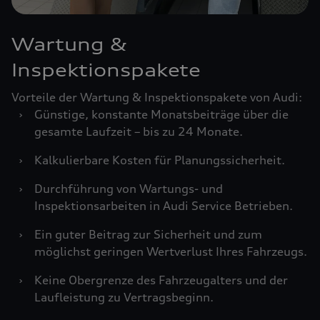
Wartung &
Inspektionspakete
Vorteile der Wartung & Inspektionspakete von Audi:
›
Günstige, konstante Monatsbeiträge über die
gesamte Laufzeit – bis zu 24 Monate.
›
Kalkulierbare Kosten für Planungssicherheit.
›
Durchführung von Wartungs- und
Inspektionsarbeiten in Audi Service Betrieben.
›
Ein guter Beitrag zur Sicherheit und zum
möglichst geringen Wertverlust Ihres Fahrzeugs.
›
Keine Obergrenze des Fahrzeugalters und der
Laufleistung zu Vertragsbeginn.