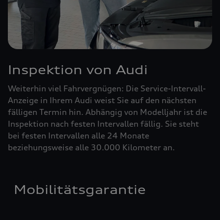
Inspektion von Audi
Weiterhin viel Fahrvergnügen: Die Service-Intervall-
Anzeige in Ihrem Audi weist Sie auf den nächsten
fälligen Termin hin. Abhängig von Modelljahr ist die
Inspektion nach festen Intervallen fällig. Sie steht
bei festen Intervallen alle 24 Monate
beziehungsweise alle 30.000 Kilometer an.
Mobilitätsgarantie