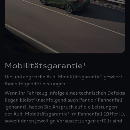
Mobilitätsgarantie
1
Die umfangreiche Audi Mobilitätsgarantie
gewährt
1
Ihnen folgende Leistungen:
Wenn Ihr Fahrzeug infolge eines technischen Defekts
liegen bleibt
(nachfolgend auch Panne / Pannenfall
2
genannt), haben Sie Anspruch auf die Leistungen
der Audi Mobilitätsgarantie
im Pannenfall (Ziffer I.),
1
soweit deren jeweilige Voraussetzungen erfüllt sind.