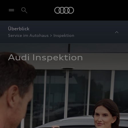
Startseite
Überblick
Service im Autohaus > Inspektion
Audi Inspektion