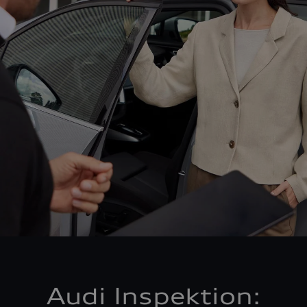
Audi Inspektion: