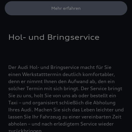
Mehr erfahren
Hol- und Bringservice
Der Audi Hol- und Bringservice macht für Sie
einen Werkstatttermin deutlich komfortabler,
denn er nimmt Ihnen den Aufwand ab, den ein
solcher Termin mit sich bringt. Der Service bringt
Sie zu uns, holt Sie von uns ab oder bestellt ein
Taxi – und organisiert schließlich die Abholung
Ihres Audi. Machen Sie sich das Leben leichter und
lassen Sie Ihr Fahrzeug zu einer vereinbarten Zeit
abholen – und nach erledigtem Service wieder
zurückbringen.