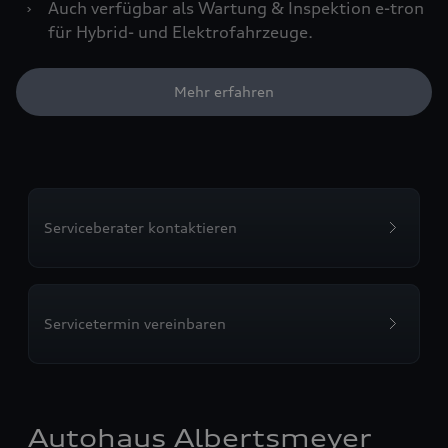
›
Auch verfügbar als Wartung & Inspektion e-tron
für Hybrid- und Elektrofahrzeuge.
Mehr erfahren
Serviceberater kontaktieren
Servicetermin vereinbaren
Autohaus Albertsmeyer