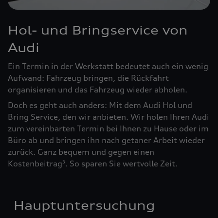
Hol- und Bringservice von
Audi
Ein Termin in der Werkstatt bedeutet auch ein wenig
Aufwand: Fahrzeug bringen, die Rückfahrt
organisieren und das Fahrzeug wieder abholen.
Doch es geht auch anders: Mit dem Audi Hol und
Bring Service, den wir anbieten. Wir holen Ihren Audi
zum vereinbarten Termin bei Ihnen zu Hause oder im
Büro ab und bringen ihn nach getaner Arbeit wieder
zurück. Ganz bequem und gegen einen
Kostenbeitrag
. So sparen Sie wertvolle Zeit.
3
Hauptuntersuchung